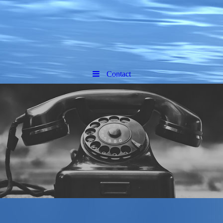
Contact