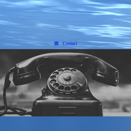
Contact